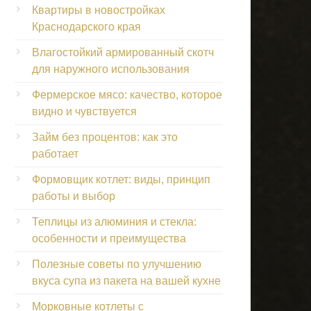
Квартиры в новостройках
Краснодарского края
Влагостойкий армированный скотч
для наружного использования
Фермерское мясо: качество, которое
видно и чувствуется
Займ без процентов: как это
работает
Формовщик котлет: виды, принцип
работы и выбор
Теплицы из алюминия и стекла:
особенности и преимущества
Полезные советы по улучшению
вкуса супа из пакета на вашей кухне
Морковные котлеты с