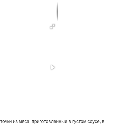
точки из мяса, приготовленные в густом соусе, в