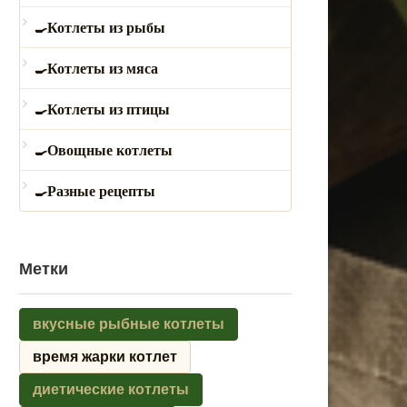
Котлеты из рыбы
Котлеты из мяса
Котлеты из птицы
Овощные котлеты
Разные рецепты
Метки
вкусные рыбные котлеты
время жарки котлет
диетические котлеты