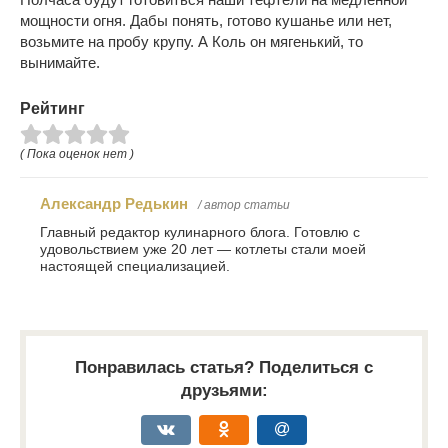
мощности огня. Дабы понять, готово кушанье или нет,
возьмите на пробу крупу. А Коль он мягенький, то
вынимайте.
Рейтинг
( Пока оценок нет )
Александр Редькин
/ автор статьи
Главный редактор кулинарного блога. Готовлю с
удовольствием уже 20 лет — котлеты стали моей
настоящей специализацией.
Понравилась статья? Поделиться с
друзьями: