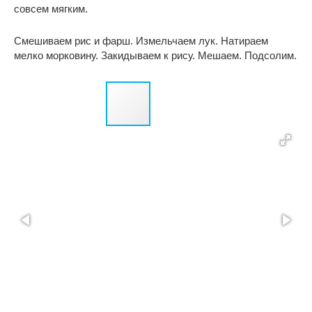
совсем мягким.
Смешиваем рис и фарш. Измельчаем лук. Натираем
мелко морковину. Закидываем к рису. Мешаем. Подсолим.