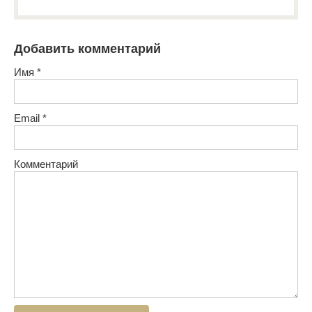
Добавить комментарий
Имя
*
Email
*
Комментарий