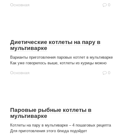
Основная
0
Диетические котлеты на пару в
мультиварке
Варианты приготовления паровых котлет в мультиварке
Как уже говорилось выше, котлеты из курицы можно
Основная
0
Паровые рыбные котлеты в
мультиварке
Котлеты на пару в мультиварке – 4 пошаговых рецепта
Для приготовления этого блюда подойдет