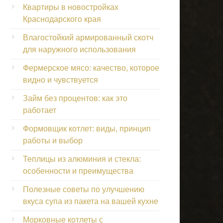
Квартиры в новостройках
Краснодарского края
Влагостойкий армированный скотч
для наружного использования
Фермерское мясо: качество, которое
видно и чувствуется
Займ без процентов: как это
работает
Формовщик котлет: виды, принцип
работы и выбор
Теплицы из алюминия и стекла:
особенности и преимущества
Полезные советы по улучшению
вкуса супа из пакета на вашей кухне
Морковные котлеты с