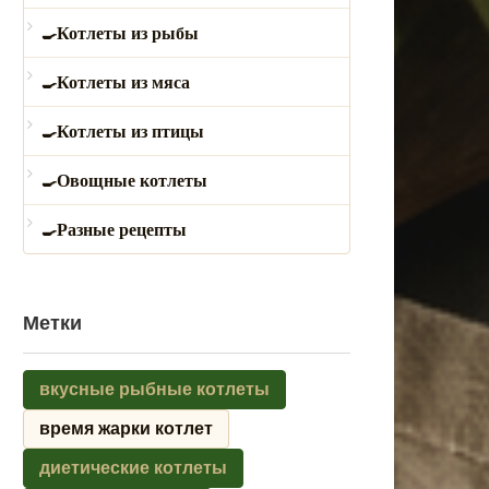
Котлеты из рыбы
Котлеты из мяса
Котлеты из птицы
Овощные котлеты
Разные рецепты
Метки
вкусные рыбные котлеты
время жарки котлет
диетические котлеты