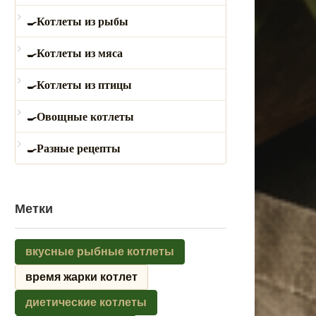
Котлеты из рыбы
Котлеты из мяса
Котлеты из птицы
Овощные котлеты
Разные рецепты
Метки
вкусные рыбные котлеты
время жарки котлет
диетические котлеты