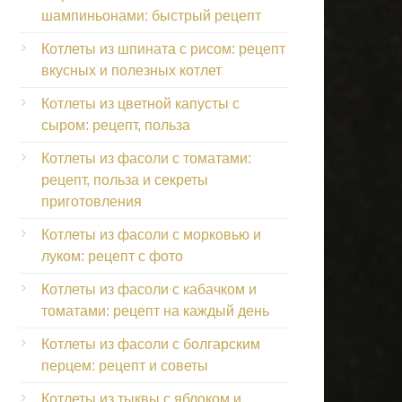
шампиньонами: быстрый рецепт
Котлеты из шпината с рисом: рецепт
вкусных и полезных котлет
Котлеты из цветной капусты с
сыром: рецепт, польза
Котлеты из фасоли с томатами:
рецепт, польза и секреты
приготовления
Котлеты из фасоли с морковью и
луком: рецепт с фото
Котлеты из фасоли с кабачком и
томатами: рецепт на каждый день
Котлеты из фасоли с болгарским
перцем: рецепт и советы
Котлеты из тыквы с яблоком и