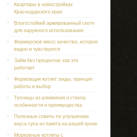
Квартиры в новостройках
Краснодарского края
Влагостойкий армированный скотч
для наружного использования
Фермерское мясо: качество, которое
видно и чувствуется
Займ без процентов: как это
работает
Формовщик котлет: виды, принцип
работы и выбор
Теплицы из алюминия и стекла:
особенности и преимущества
Полезные советы по улучшению
вкуса супа из пакета на вашей кухне
Морковные котлеты с